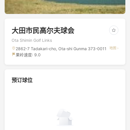
大田市民高尔夫球会
Ota Shimin Golf Links
地图 ›
2862-7 Tadakari-cho, Ota-shi Gunma 373-0011
果岭速度: 9.0
预订球位