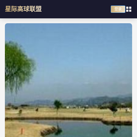
星际高球联盟
登录