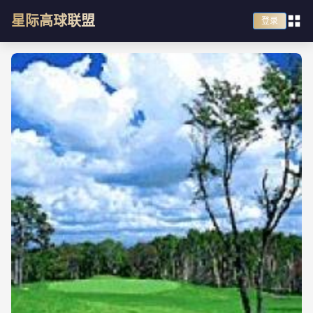
星际高球联盟
登录