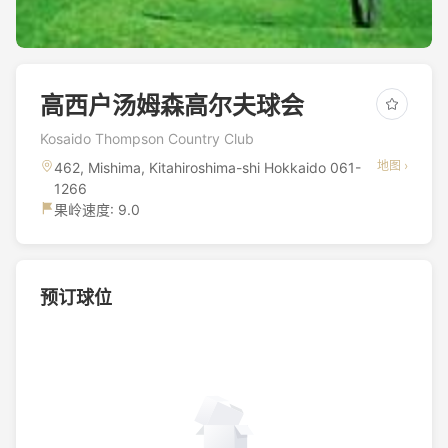
高西户汤姆森高尔夫球会
Kosaido Thompson Country Club
地图 ›
462, Mishima, Kitahiroshima-shi Hokkaido 061-
1266
果岭速度: 9.0
预订球位