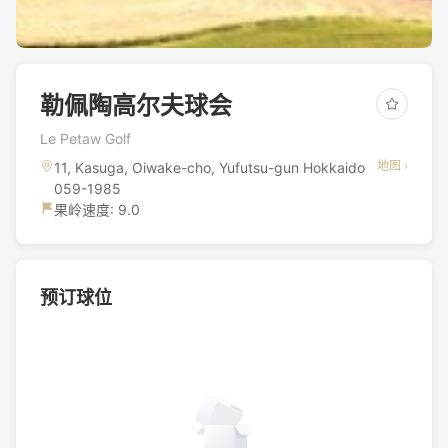
勒佩陶高尔夫球会
Le Petaw Golf
地图 ›
11, Kasuga, Oiwake-cho, Yufutsu-gun Hokkaido
059-1985
果岭速度: 9.0
预订球位