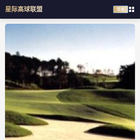
星际高球联盟
登录