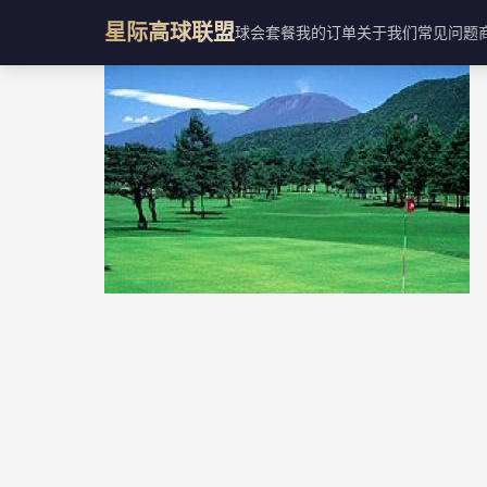
星际高球联盟
球会
套餐
我的订单
关于我们
常见问题