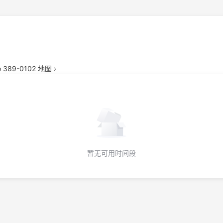
no 389-0102
地图 ›
暂无可用时间段