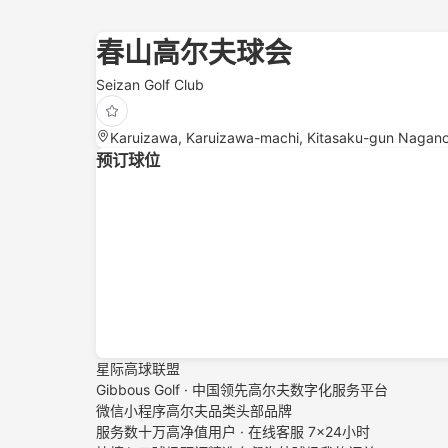
春山高尔夫球会
Seizan Golf Club
Karuizawa, Karuizawa-machi, Kitasaku-gun Naga
预订球位
星际高球联盟
Gibbous Golf · 中国领先高尔夫数字化服务平台
微信小程序高尔夫品类头部品牌
服务数十万高净值用户 · 在线客服 7×24小时