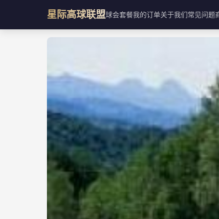
星际高球联盟
球会
套餐
我的订单
关于我们
常见问题