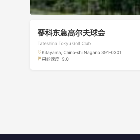
蓼科东急高尔夫球会
Tateshina Tokyu Golf Club
Kitayama, Chino-shi Nagano 391-0301
果岭速度: 9.0