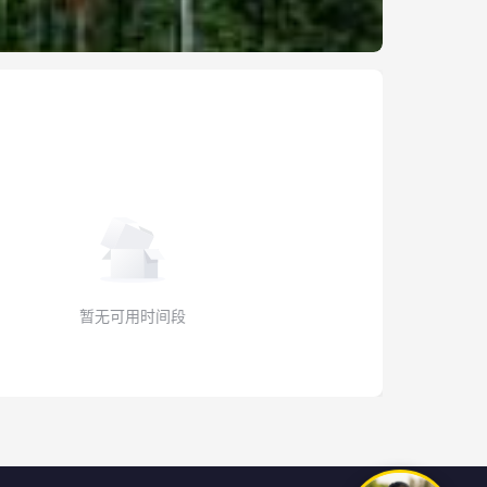
暂无可用时间段