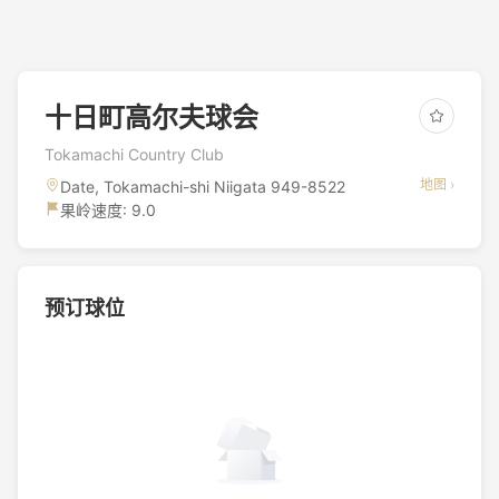
十日町高尔夫球会
Tokamachi Country Club
地图 ›
Date, Tokamachi-shi Niigata 949-8522
果岭速度: 9.0
预订球位