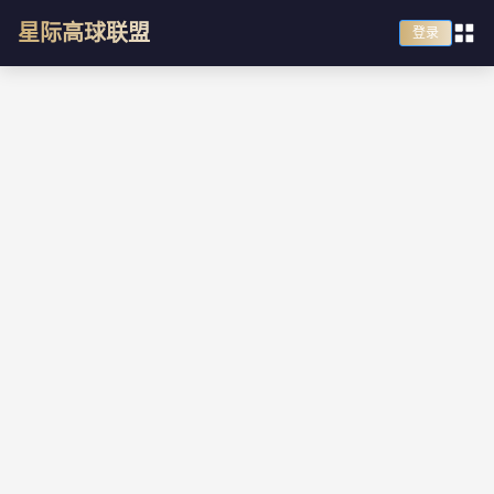
星际高球联盟
登录