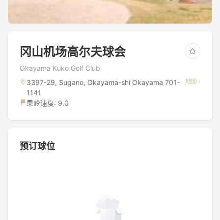
冈山机场高尔夫球会
Okayama Kuko Golf Club
地图 ›
3397-29, Sugano, Okayama-shi Okayama 701-
1141
果岭速度: 9.0
预订球位