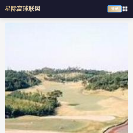
星际高球联盟
登录