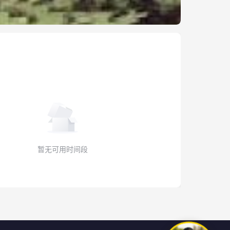
暂无可用时间段