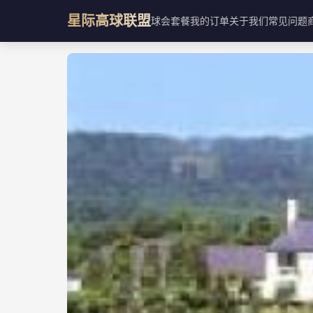
星际高球联盟
球会
套餐
我的订单
关于我们
常见问题