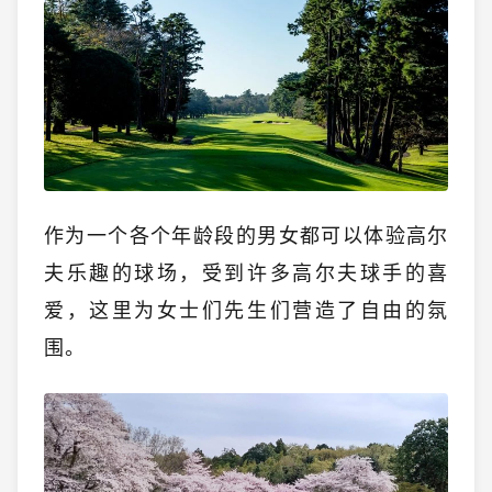
作为一个各个年龄段的男女都可以体验高尔
夫乐趣的球场，受到许多高尔夫球手的喜
爱，这里为女士们先生们营造了自由的氛
围。