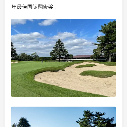
年最佳国际翻修奖。