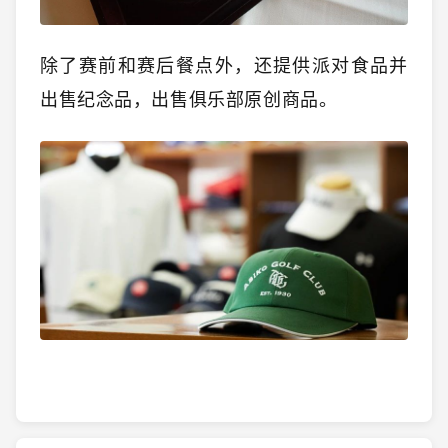
除了赛前和赛后餐点外，还提供派对食品并
出售纪念品，
出售俱乐部原创商品。