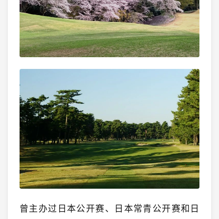
曾主办过日本公开赛、日本常青公开赛和日