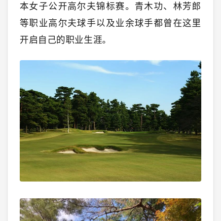
本女子公开高尔夫锦标赛。青木功、林芳郎
等职业高尔夫球手以及业余球手都曾在这里
开启自己的职业生涯。