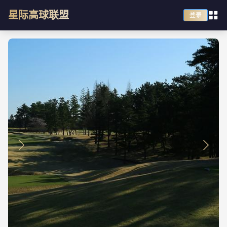
星际高球联盟
登录