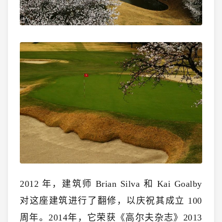
2012 年，建筑师 Brian Silva 和 Kai Goalby
对这座建筑进行了翻修，以庆祝其成立 100
周年。2014年，它荣获《高尔夫杂志》2013