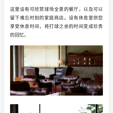
这里设有可欣赏球场全景的餐厅，以及可以
留下难忘时刻的家庭商店。设有休息室供您
享受休息时间，将打球之余的时间变成珍贵
的回忆。