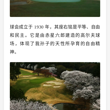
球会成立于 1
930 年，其座右铭是平等、自由
和民主。它是由赤星六郎建造的高尔夫球
场，体现了我孙子的天性所孕育的自由精
神。