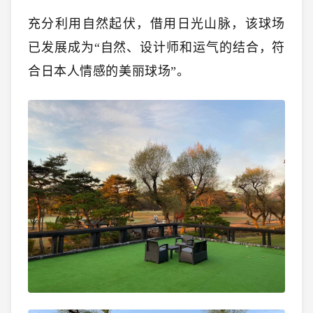
充分利用自然起伏，借用日光山脉，该球场
已发展成为“自然、设计师和运气的结合，符
合日本人情感的美丽球场”。