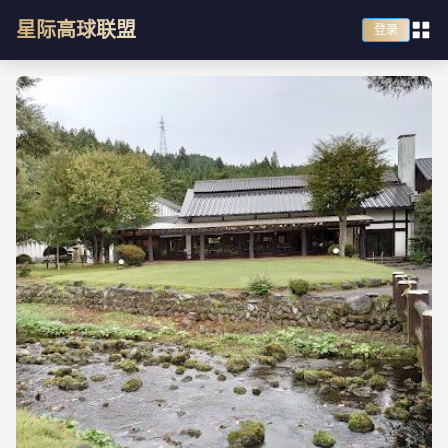
星际高球联盟
登录