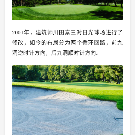
2001年，建筑师川田泰三对日光球场进行了
修改，如今的布局分为两个循环回路，前九
洞逆时针方向，后九洞顺时针方向。