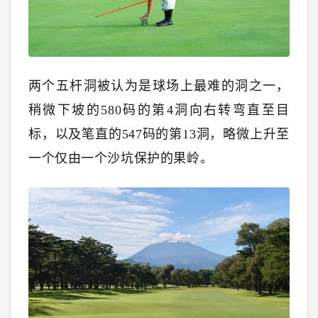
两个五杆洞被认为是球场上最难的洞之一，
稍微下坡的580码的第4洞向右转弯直至目
标，以及笔直的547码的第13洞，略微上升至
一个仅由一个沙坑保护的果岭。