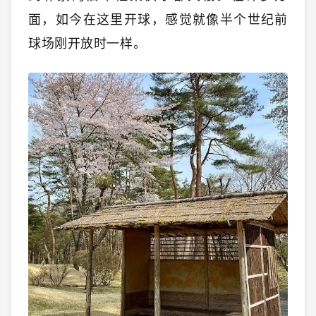
面，如今在这里开球，感觉就像半个世纪前
球场刚开放时一样。