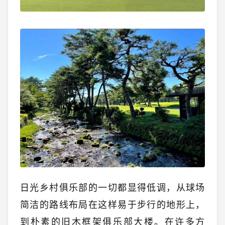
日光乡村俱乐部的一切都显得低调，从球场
简洁的路线布局在这样易于步行的地形上，
到朴素的旧木框架俱乐部大楼。在许多方