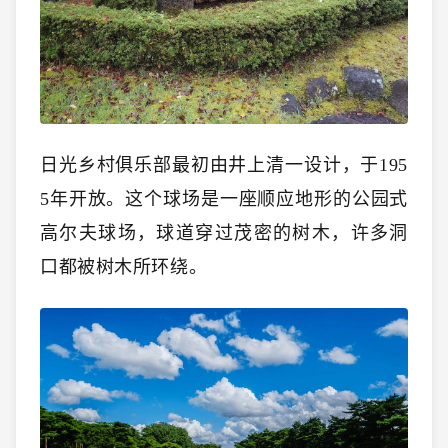
日光乡村俱乐部最初由井上清一设计，于195
5年开放。这个球场是一座顺应地形的公园式
高尔夫球场，球道穿过茂密的树木，许多洞
口都被树木所环绕。