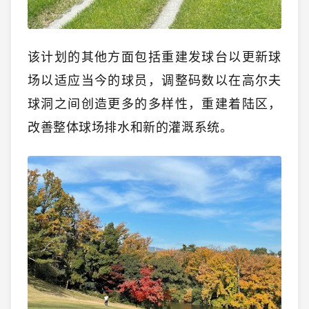
该计划的其他方面包括重建发球台以更新球
场以适应当今的球员，调整码数以在高尔夫
球洞之间创造更多的多样性，重建着陆区，
改善整体球场排水和新的灌溉系统。