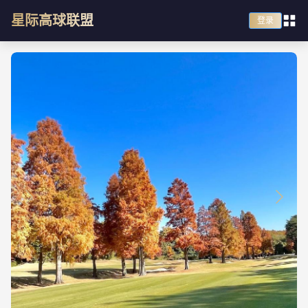
星际高球联盟
登录