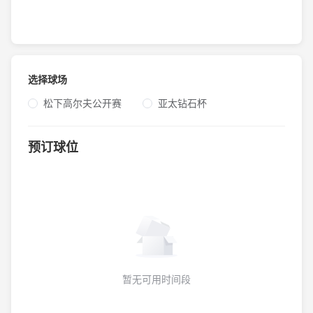
选择球场
松下高尔夫公开赛
亚太钻石杯
预订球位
暂无可用时间段