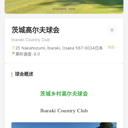
茨城高尔夫球会
Ibaraki Country Club
地图 ›
25 Nakahozumi, Ibaraki, Osaka 567-0034日本
果岭速度: 9.0
球会概述
茨城乡村高尔夫球会
Ibaraki Country Club