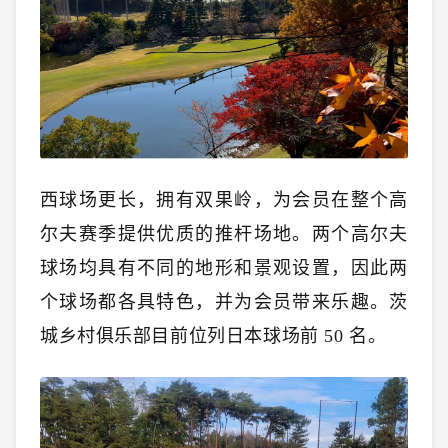
西球场更长，拥有双果岭，为会员在整个高
尔夫赛季提供优质的推杆场地。两个高尔夫
球场均具有不同的地形和景观设置，因此两
个球场都各具特色，并为会员带来乐趣。茨
城乡村俱乐部目前位列日本球场前 50 名。