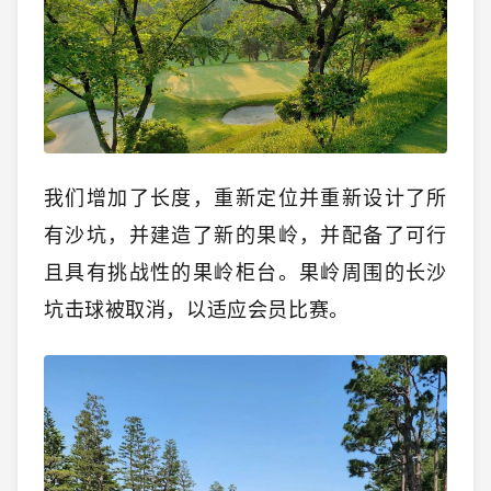
我们增加了长度，重新定位并重新设计了所
有沙坑，并建造了新的果岭，并配备了可行
且具有挑战性的果岭柜台。果岭周围的长沙
坑击球被取消，以适应会员比赛。