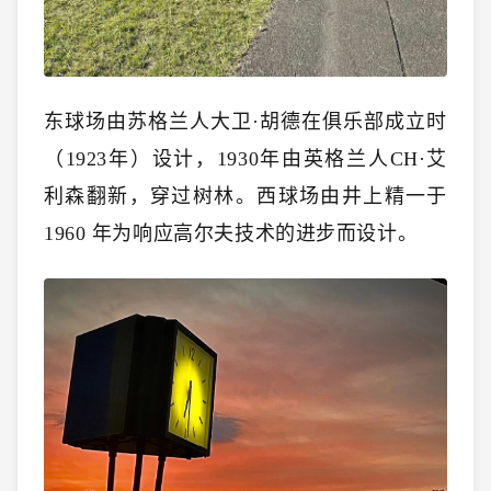
东球场由苏格兰人大卫·胡德在俱乐部成立时
（1923年）设计，1930年由英格兰人CH·艾
利森翻新，穿过树林。西球场由井上精一于
1960 年为响应高尔夫技术的进步而设计。