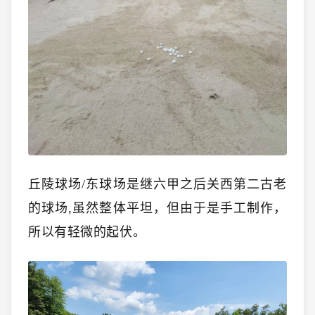
丘陵球场/东球场是继六甲之后关西第二古老
的球场,虽然整体平坦，但由于是手工制作，
所以有轻微的起伏。