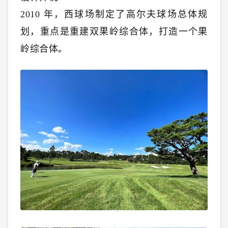
2010 年，西球场制定了高尔夫球场总体规
划，重点是重建双果岭综合体，打造一个果
岭综合体。