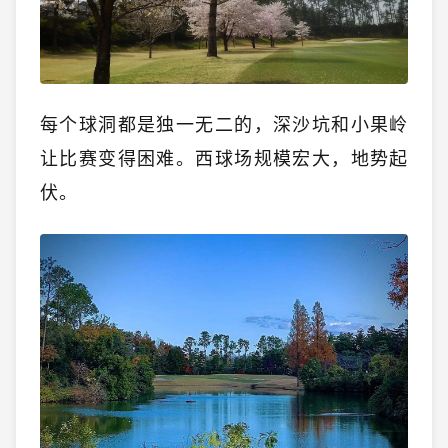
每个球洞都是独一无二的，深沙坑和小果岭
让比赛变得困难。西球场规模宏大，地势起
伏。