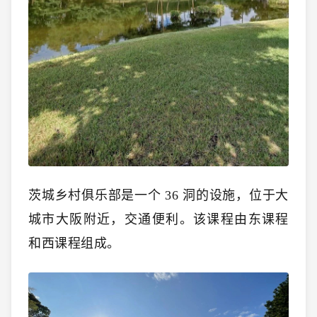
茨城乡村俱乐部是一个 36 洞的设施，位于大
城市大阪附近，交通便利。该课程由东课程
和西课程组成。