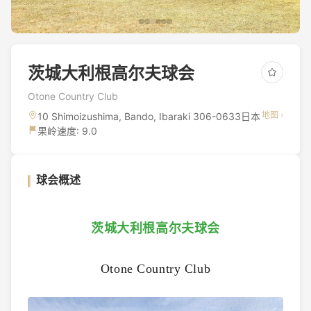
茨城大利根高尔夫球会
Otone Country Club
地图 ›
10 Shimoizushima, Bando, Ibaraki 306-0633日本
果岭速度: 9.0
球会概述
茨城大利根高尔夫球会
Otone Country Club