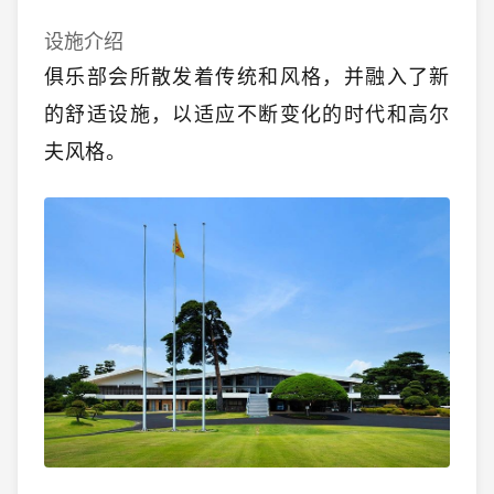
设施介绍
俱乐部会所散发着传统和风格，并融入了新
的舒适设施，以适应不断变化的时代和高尔
夫风格。