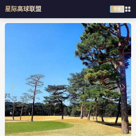
星际高球联盟
登录