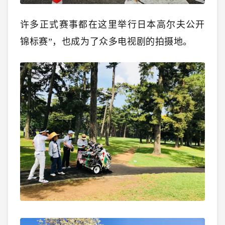
许多正式赛事都在这里举行日本高尔夫公开
锦标赛”，也成为了众多电视剧的拍摄地。