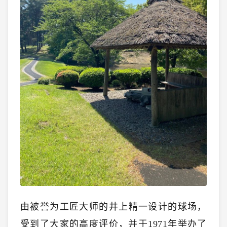
由被誉为工匠大师的井上精一设计的球场，
受到了大家的高度评价，并于1971年举办了