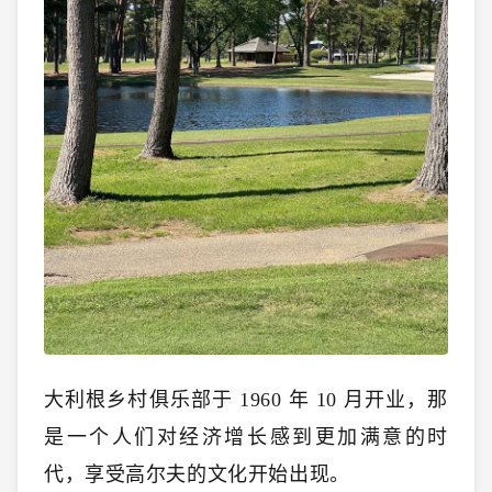
大利根乡村俱乐部于 1960 年 10 月开业，那
是一个人们对经济增长感到更加满意的时
代，享受高尔夫的文化开始出现。