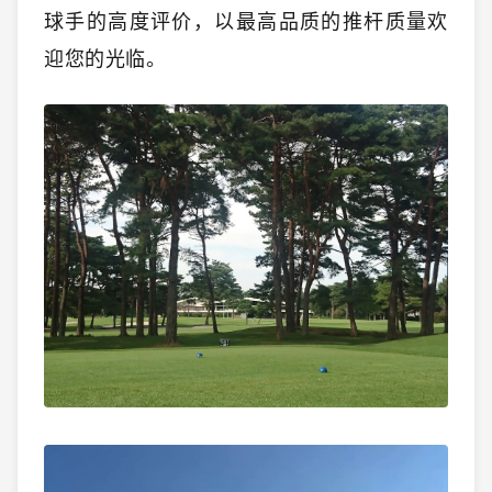
球手的高度评价，以最高品质的推杆质量欢
迎您的光临。