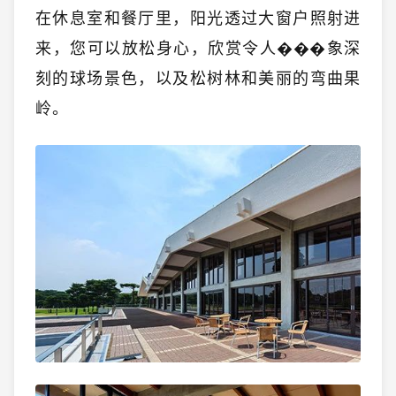
在休息室和餐厅里，阳光透过大窗户照射进
来，您可以放松身心，欣赏令人���象深
刻的球场景色，以及松树林和美丽的弯曲果
岭。