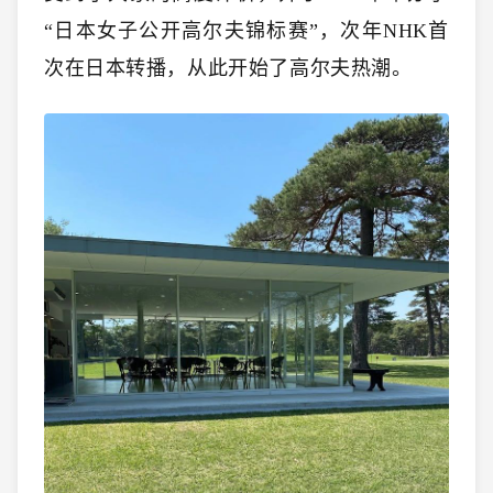
“日本女子公开高尔夫锦标赛”，次年NHK首
次在日本转播，从此开始了高尔夫热潮。