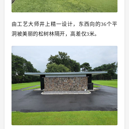
由工艺大师井上精一设计，东西向的36个平
洞被美丽的松树林隔开，高差仅3米。