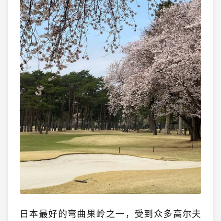
日本最好的弯曲果岭之一，受到众多高尔夫