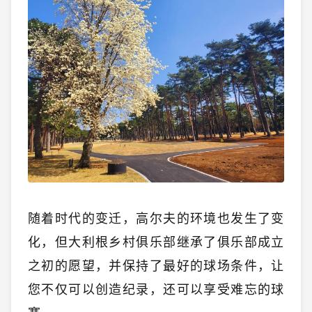
随着时代的变迁，高尔夫的环境也发生了变
化，但大利根乡村俱乐部继承了俱乐部成立
之初的愿望，并保持了最好的球场条件，让
您不仅可以创造纪录，还可以享受难忘的球