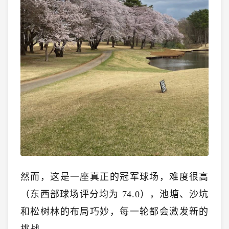
然而，这是一座真正的冠军球场，难度很高
（东西部球场评分均为 74.0），池塘、沙坑
和松树林的布局巧妙，每一轮都会激发新的
挑战。