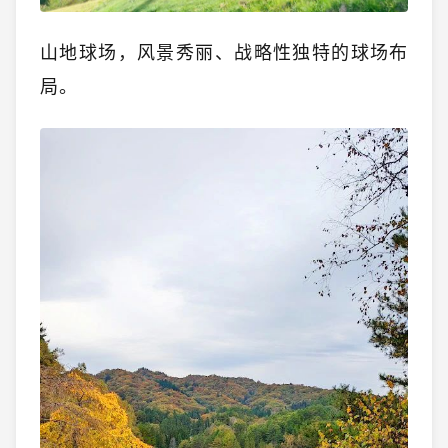
山地球场，
风景秀丽、战略性独特的球场布
局。