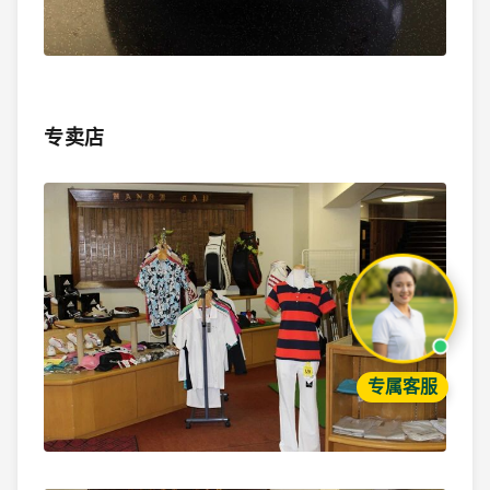
专卖店
专属客服