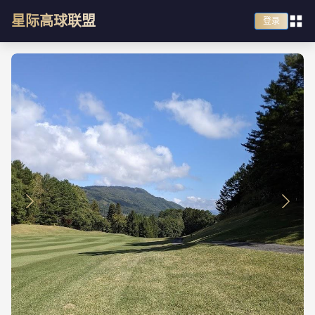
星际高球联盟
登录