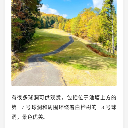
有很多球洞可供观赏，包括位于池塘上方的
第 17 号球洞和周围环绕着白桦树的 18 号球
洞，景色优美。