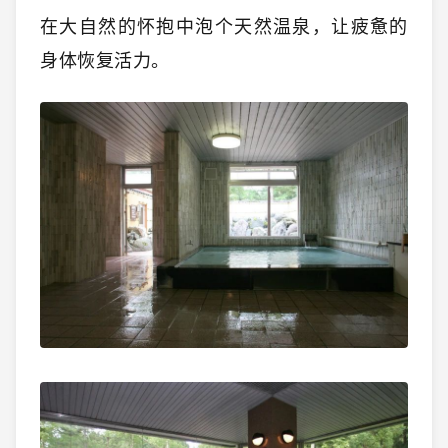
在大自然的怀抱中泡个天然温泉，让疲惫的
身体恢复活力。