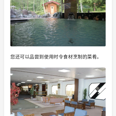
您还可以品尝到使用时令食材烹制的菜肴。