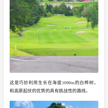
这是巧妙利用生长在海拔1000m的白桦树，
和高原起伏的优势的具有挑战性的路线。