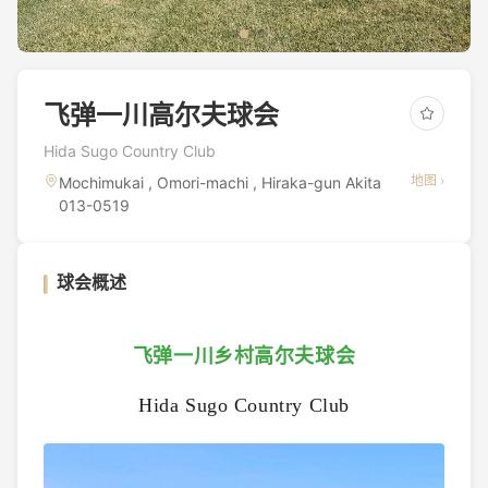
飞弹一川高尔夫球会
Hida Sugo Country Club
地图 ›
Mochimukai , Omori-machi , Hiraka-gun Akita
013-0519
球会概述
飞弹一川乡村高尔夫球会
Hida Sugo Country Club