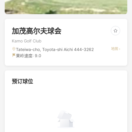
加茂高尔夫球会
Kamo Golf Club
地图 ›
Tateiwa-cho, Toyota-shi Aichi 444-3262
果岭速度: 9.0
预订球位