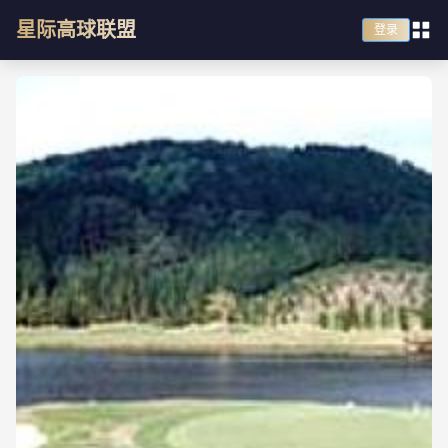
星际高球联盟
登录