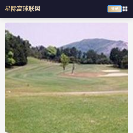
星际高球联盟
登录