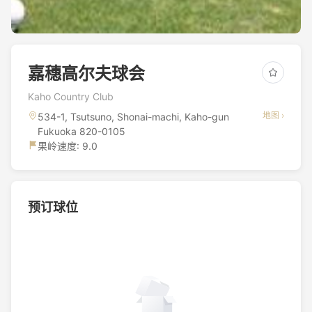
嘉穗高尔夫球会
Kaho Country Club
地图 ›
534-1, Tsutsuno, Shonai-machi, Kaho-gun
Fukuoka 820-0105
果岭速度: 9.0
预订球位