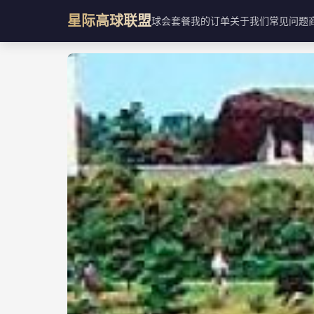
星际高球联盟
球会
套餐
我的订单
关于我们
常见问题