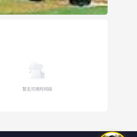
暂无可用时间段