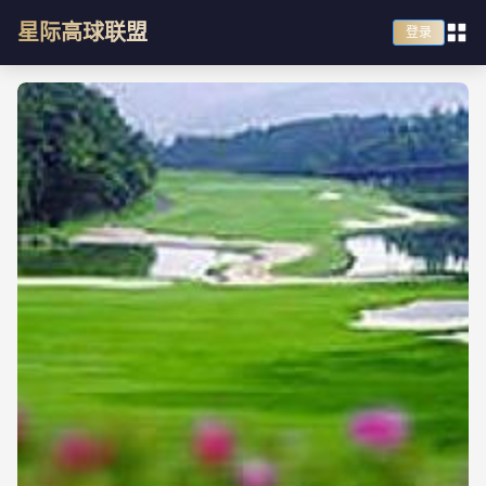
星际高球联盟
登录