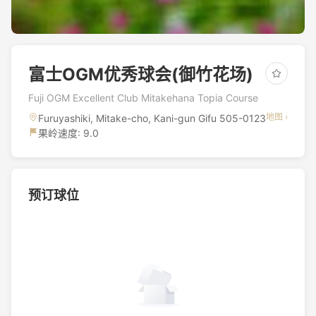
富士OGM优秀球会(御竹花场)
Fuji OGM Excellent Club Mitakehana Topia Course
地图 ›
Furuyashiki, Mitake-cho, Kani-gun Gifu 505-0123
果岭速度: 9.0
预订球位