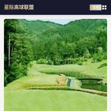
星际高球联盟
登录