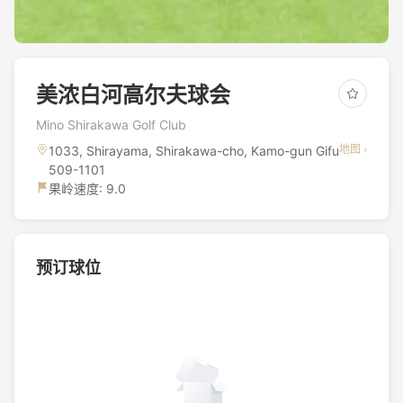
美浓白河高尔夫球会
Mino Shirakawa Golf Club
地图 ›
1033, Shirayama, Shirakawa-cho, Kamo-gun Gifu
509-1101
果岭速度: 9.0
预订球位