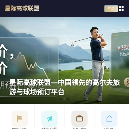
星际高球联盟
登录
星际高球联盟—中国领先的高尔夫旅
游与球场预订平台