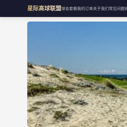
星际高球联盟
球会
套餐
我的订单
关于我们
常见问题