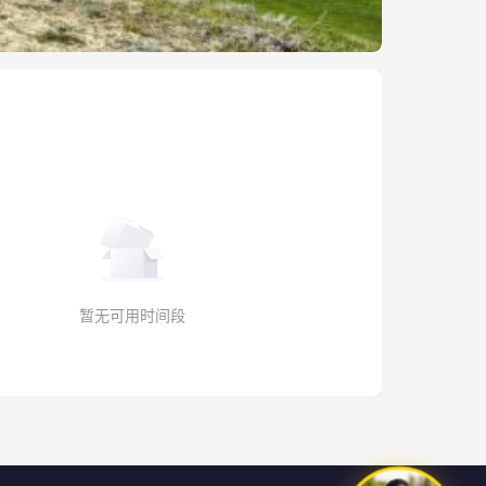
暂无可用时间段