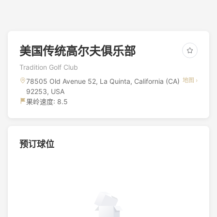
美国传统高尔夫俱乐部
Tradition Golf Club
地图 ›
78505 Old Avenue 52, La Quinta, California (CA)
92253, USA
果岭速度: 8.5
预订球位