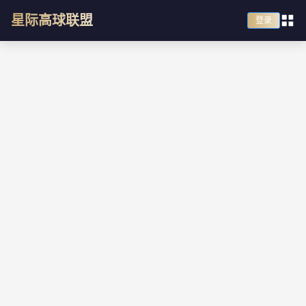
星际高球联盟
登录