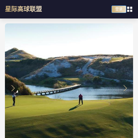
星际高球联盟
登录