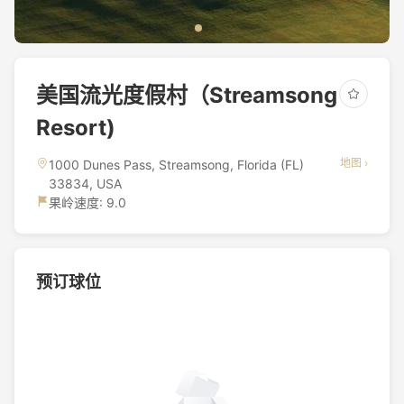
美国流光度假村（Streamsong
Resort)
地图 ›
1000 Dunes Pass, Streamsong, Florida (FL)
33834, USA
果岭速度: 9.0
预订球位