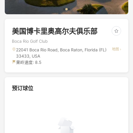
美国博卡里奥高尔夫俱乐部
Boca Rio Golf Club
地图 ›
22041 Boca Rio Road, Boca Raton, Florida (FL)
33433, USA
果岭速度: 8.5
预订球位