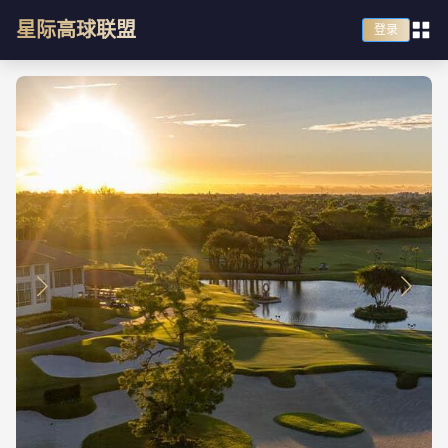
星际高球联盟
登录