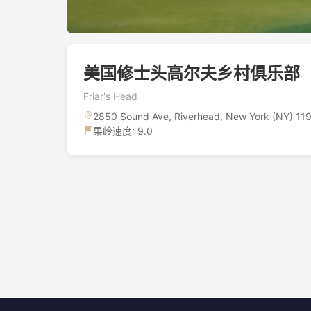
美国修士头高尔夫乡村俱乐部
Friar's Head
2850 Sound Ave, Riverhead, New York (NY) 11
果岭速度: 9.0