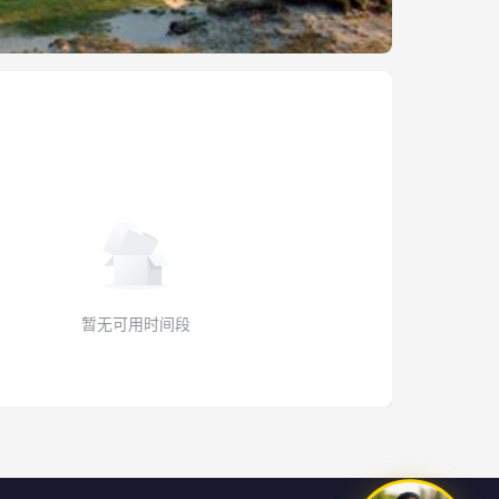
暂无可用时间段