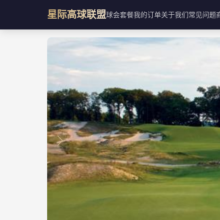
星际高球联盟
球会
套餐
我的订单
关于我们
常见问题