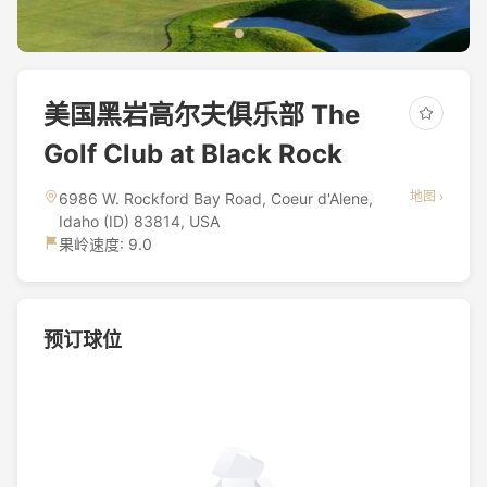
美国黑岩高尔夫俱乐部 The
Golf Club at Black Rock
地图 ›
6986 W. Rockford Bay Road, Coeur d'Alene,
Idaho (ID) 83814, USA
果岭速度: 9.0
预订球位