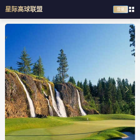
星际高球联盟
登录