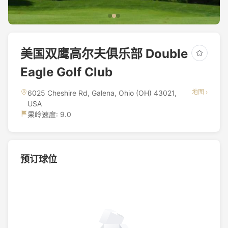
美国双鹰高尔夫俱乐部 Double
Eagle Golf Club
地图 ›
6025 Cheshire Rd, Galena, Ohio (OH) 43021,
USA
果岭速度: 9.0
预订球位