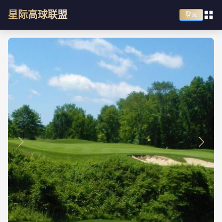
星际高球联盟
登录