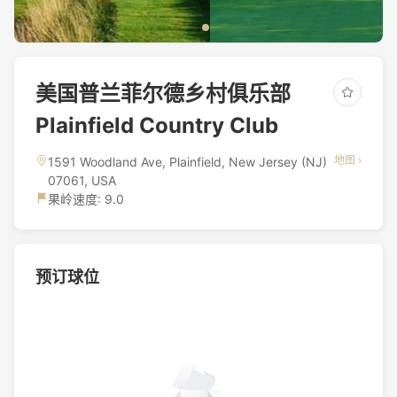
美国普兰菲尔德乡村俱乐部
Plainfield Country Club
地图 ›
1591 Woodland Ave, Plainfield, New Jersey (NJ)
07061, USA
果岭速度: 9.0
预订球位