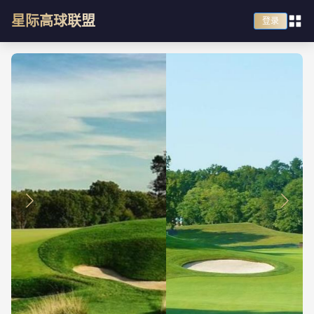
星际高球联盟
登录