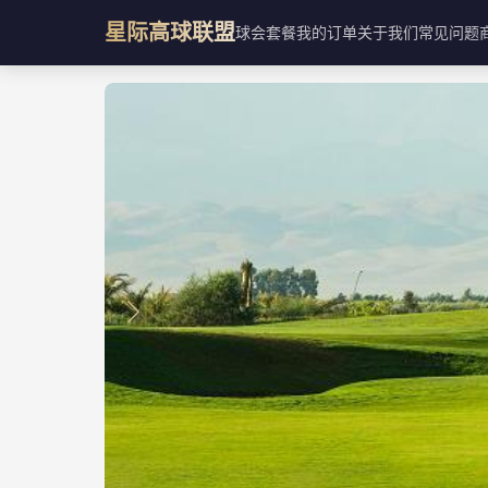
星际高球联盟
球会
套餐
我的订单
关于我们
常见问题