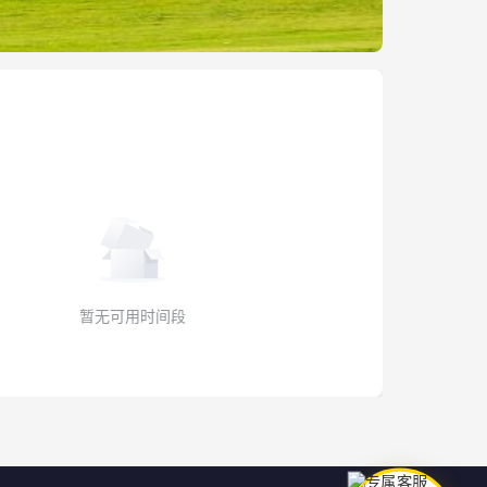
暂无可用时间段