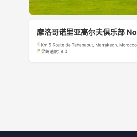
摩洛哥诺里亚高尔夫俱乐部 Noria 
Km 5 Route de Tahanaout, Marrakech, Morocco
果岭速度: 9.0