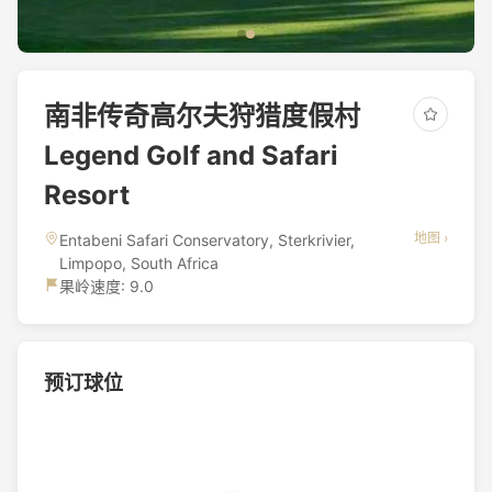
南非传奇高尔夫狩猎度假村
Legend Golf and Safari
Resort
地图 ›
Entabeni Safari Conservatory, Sterkrivier,
Limpopo, South Africa
果岭速度: 9.0
预订球位