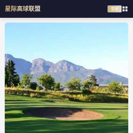
星际高球联盟
登录