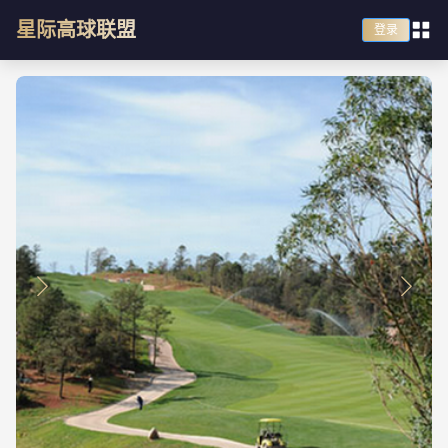
星际高球联盟
登录