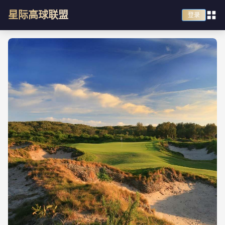
星际高球联盟
登录