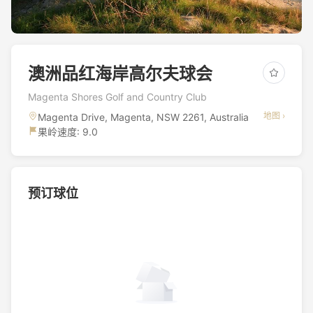
澳洲品红海岸高尔夫球会
Magenta Shores Golf and Country Club
地图 ›
Magenta Drive, Magenta, NSW 2261, Australia
果岭速度: 9.0
预订球位