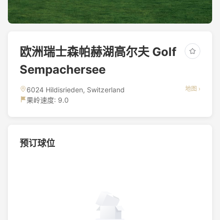
欧洲瑞士森帕赫湖高尔夫 Golf
Sempachersee
地图 ›
6024 Hildisrieden, Switzerland
果岭速度: 9.0
预订球位