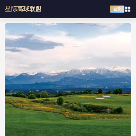
星际高球联盟
登录