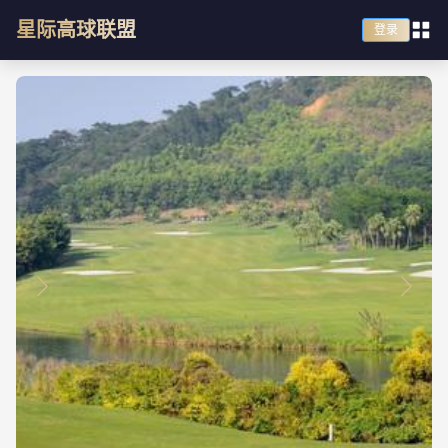
星际高球联盟
登录