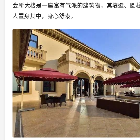
会所大楼是一座富有气派的建筑物，其墙壁、圆
人置身其中，身心舒泰。