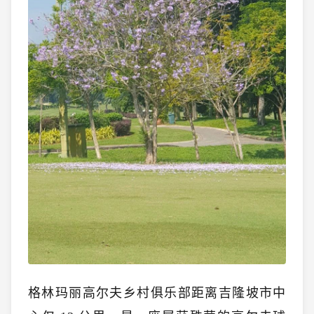
格林玛丽高尔夫乡村俱乐部距离吉隆坡市中