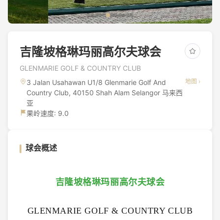
吉隆坡格琳玛丽高尔夫球会
GLENMARIE GOLF & COUNTRY CLUB
地图 ›
3 Jalan Usahawan U1/8 Glenmarie Golf And
Country Club, 40150 Shah Alam Selangor 马来西
亚
果岭速度: 9.0
球会概述
吉隆坡格琳玛丽高尔夫球会
GLENMARIE GOLF & COUNTRY CLUB