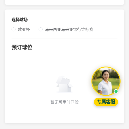
选择球场
欧亚杯
马来西亚马来亚银行锦标赛
预订球位
专属客服
暂无可用时间段