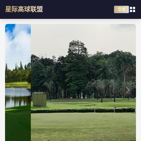
星际高球联盟
登录