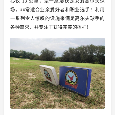
心仅 13 公里，是一座屡获殊荣的高尔夫球
场，非常适合业余爱好者和职业选手！利用
一系列令人惊叹的设施来满足高尔夫球手的
各种需求，并专注于获得完美的挥杆！