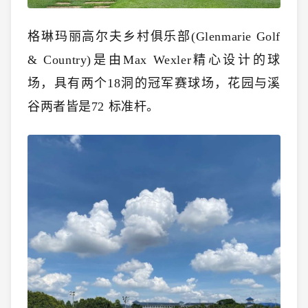
格琳玛丽高尔夫乡村俱乐部(Glenmarie Golf
& Country)是由Max Wexler精心设计的球
场，具有两个18洞的冠军赛球场，
花园与溪
谷两者皆是72 标准杆。