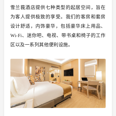
雪兰莪酒店提供七种类型的起居空间，旨在
为客人提供极致的享受。我们的客房和套房
设计舒适，内饰豪华，包括豪华床上用品、
Wi-Fi、迷你吧、电视、带书桌和椅子的工作
区以及一系列其他便利设施。