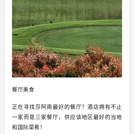
餐厅美食
正在寻找莎阿南最好的餐厅？酒店拥有不止
一家而是三家餐厅，供应该地区最好的当地
和国际菜肴！