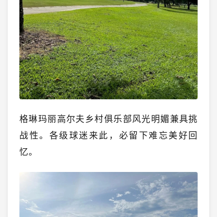
格琳玛丽高尔夫乡村俱乐部风光明媚兼具挑
战性。各级球迷来此，必留下难忘美好回
忆。