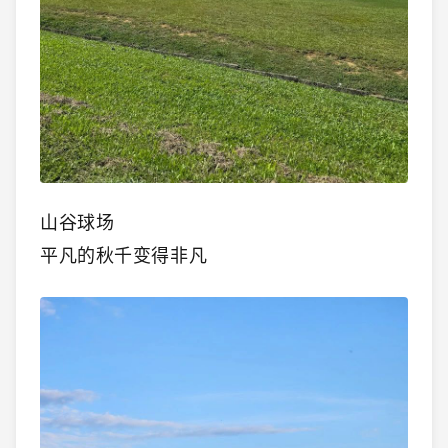
山谷球场
平凡的秋千变得非凡