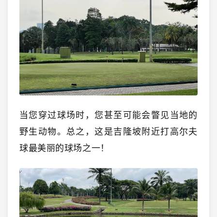
当您穿过球场时，您甚至可能会瞥见当地的
野生动物。总之，这是吉隆坡附近打高尔夫
球最美丽的球场之一！