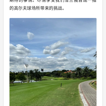
期待的事情。尽情享受我们雪兰莪首屈一指
的高尔夫球场所带来的挑战。