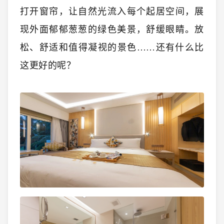
打开窗帘，让自然光流入每个起居空间，展
现外面郁郁葱葱的绿色美景，舒缓眼睛。放
松、舒适和值得凝视的景色……还有什么比
这更好的呢？