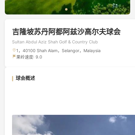
吉隆坡苏丹阿都阿兹沙高尔夫球会
Sultan Abdul Aziz Shah Golf & Country Club
1，40100 Shah Alam，Selangor，Malaysia
果岭速度: 9.0
球会概述