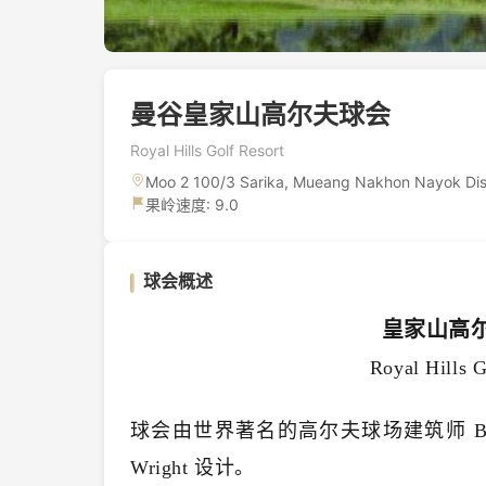
曼谷皇家山高尔夫球会
Royal Hills Golf Resort
Moo 2 100/3 Sarika, Mueang Nakhon Nayok Di
果岭速度: 9.0
球会概述
皇家山高
Royal Hills G
球会由世界著名的高尔夫球场建筑师 Belt Colli
Wright 设计。