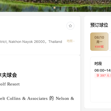
预订球位
08/10
地图 ›
strict, Nakhon Nayok 26000，Thailand
周一
¥
397
起
时段
06:00~14
尔夫球会
享
397
元
olf Resort
ns & Associates 的 Nelson &