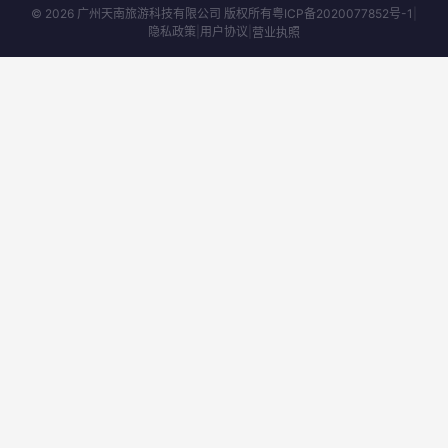
© 2026 广州天南旅游科技有限公司 版权所有
粤ICP备2020077852号-1
|
隐私政策
|
用户协议
|
营业执照