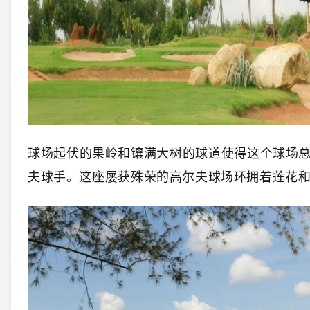
球场起伏的果岭和镶满大树的球道使得这个球场
夫球手。
这座屡获殊荣的高尔夫球场环拥着莲花