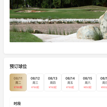
预订球位
08/11
08/12
08/13
08/14
08/15
08/
周二
周三
周四
周五
周六
周
¥
760
起
¥
760
起
¥
760
起
¥
760
起
¥
950
起
¥
950
时段