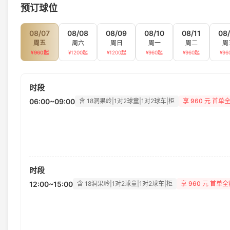
预订球位
08/07
08/08
08/09
08/10
08/11
08
周五
周六
周日
周一
周二
周
¥
960
起
¥
1200
起
¥
1200
起
¥
960
起
¥
960
起
¥
96
时段
06:00~09:00
含 18洞果岭|1对2球童|1对2球车|柜
享
960
元 首单
时段
12:00~15:00
含 18洞果岭|1对2球童|1对2球车|柜
享
960
元 首单全