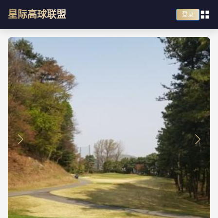
星际高球联盟
登录