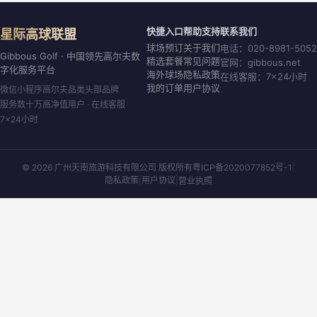
快捷入口
帮助支持
联系我们
星际高球联盟
球场预订
关于我们
电话：020-8981-5052
Gibbous Golf · 中国领先高尔夫数
精选套餐
常见问题
官网：gibbous.net
字化服务平台
海外球场
隐私政策
在线客服：7×24小时
我的订单
用户协议
微信小程序高尔夫品类头部品牌
服务数十万高净值用户 · 在线客服
7×24小时
© 2026 广州天南旅游科技有限公司 版权所有
粤ICP备2020077852号-1
|
隐私政策
|
用户协议
|
营业执照