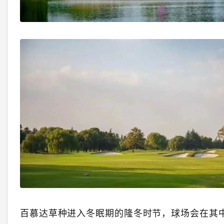
百慕达草种进入冬眠期的隆冬时节，球场会在其