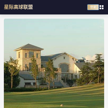
星际高球联盟
登录