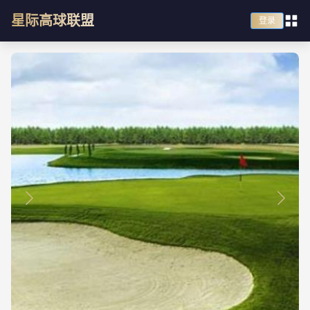
星际高球联盟
登录