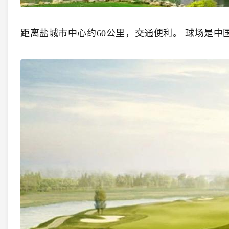
距离盐城市中心约60公里，交通便利。 球场是