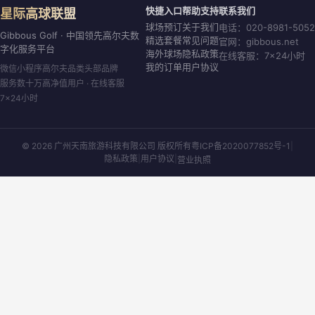
快捷入口
帮助支持
联系我们
星际高球联盟
球场预订
关于我们
电话：020-8981-5052
Gibbous Golf · 中国领先高尔夫数
精选套餐
常见问题
官网：gibbous.net
字化服务平台
海外球场
隐私政策
在线客服：7×24小时
我的订单
用户协议
微信小程序高尔夫品类头部品牌
服务数十万高净值用户 · 在线客服
7×24小时
© 2026 广州天南旅游科技有限公司 版权所有
粤ICP备2020077852号-1
|
隐私政策
|
用户协议
|
营业执照