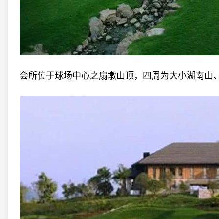
会所位于球场中心之扇墩山顶，四周为大小湖南山