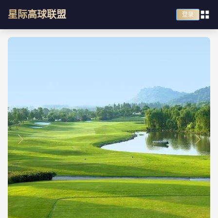
星际高球联盟
登录