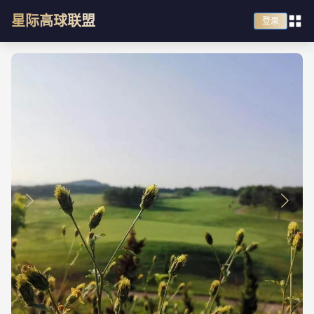
星际高球联盟
登录