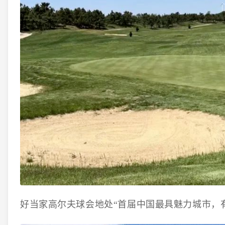
好当家高尔夫球会地处“首届中国最具魅力城市，