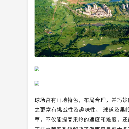
球场富有山地特色，布局合理，并巧妙
之更富有挑战性及趣味性。
球道及果岭
草，不仅能提高果岭的速度和难度，还