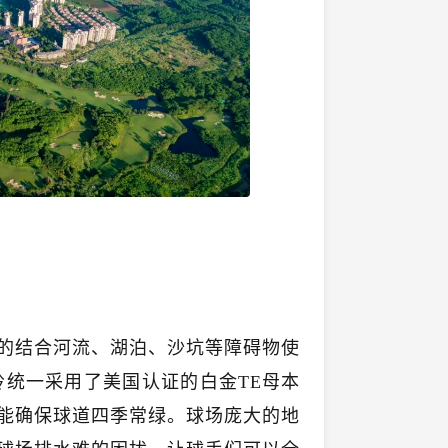
的结合河流、湖泊、沙坑等障碍物使
统一采用了美国认证的白金TE母本
能确保球道四季常绿。
球场庞大的地