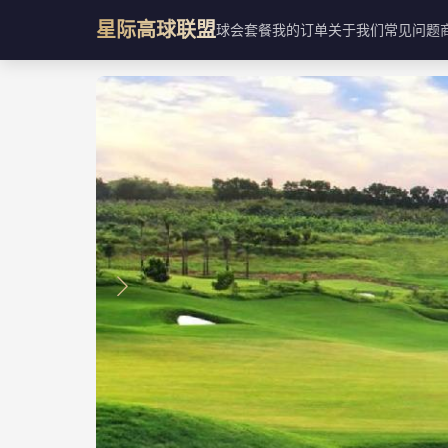
星际高球联盟
球会
套餐
我的订单
关于我们
常见问题