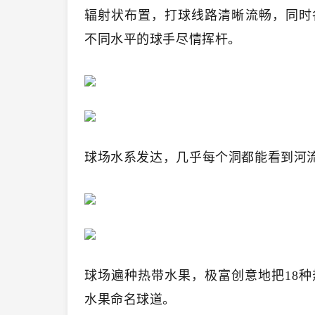
辐射状布置，打球线路清晰流畅，同时
不同水平的球手尽情挥杆。
球场水系发达，几乎每个洞都能看到河
球场遍种热带水果，极富创意地把18种
水果命名球道。