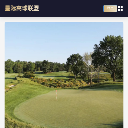
星际高球联盟
登录