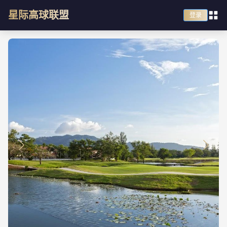
星际高球联盟
登录