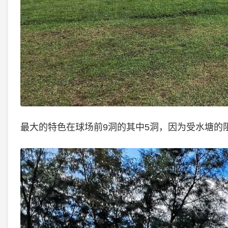
最大的特色在球场前9洞的其中5洞，因为受水塘的