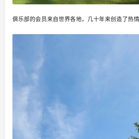
俱乐部的会员来自世界各地，几十年来创造了热