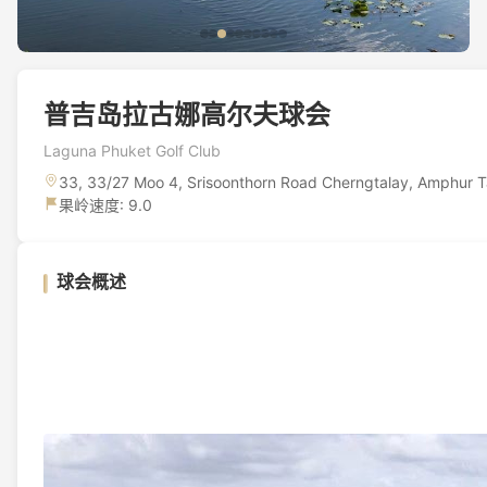
普吉岛拉古娜高尔夫球会
Laguna Phuket Golf Club
33, 33/27 Moo 4, Srisoonthorn Road Cherngtalay, Amphur 
果岭速度: 9.0
球会概述