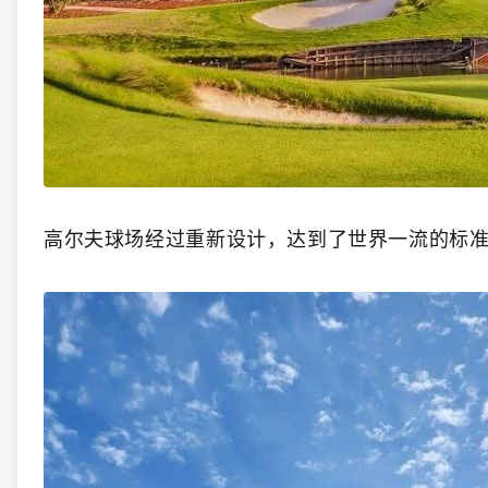
高尔夫球场经过重新设计，达到了世界一流的标