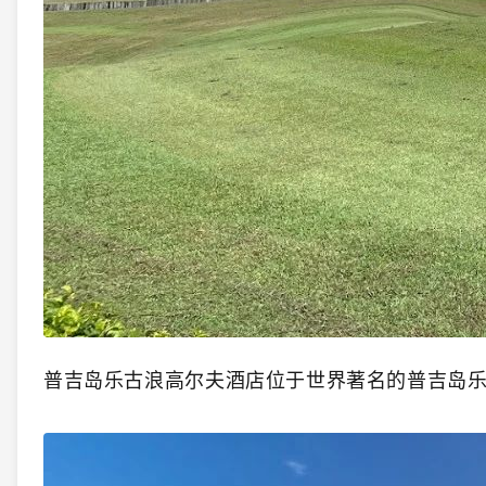
普吉岛乐古浪高尔夫酒店位于世界著名的普吉岛