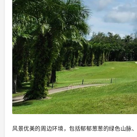
风景优美的周边环境，包括郁郁葱葱的绿色山脉