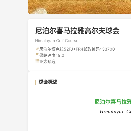
尼泊尔喜马拉雅高尔夫球会
Himalayan Golf Course
尼泊尔博克拉52FJ+FR4邮政编码: 33700
果岭速度: 9.0
亚太甄选
球会概述
尼泊尔喜马拉
Himalayan Go