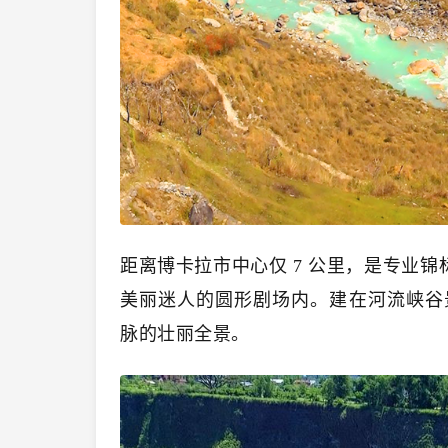
距离博卡拉市中心仅 7 公里，是专业锦
美丽迷人的圆形剧场内。建在河流峡谷
脉的壮丽全景。