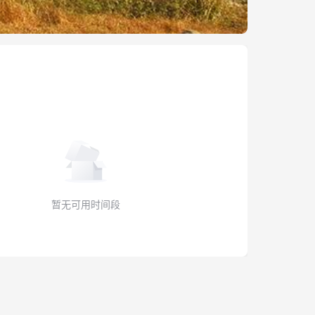
暂无可用时间段