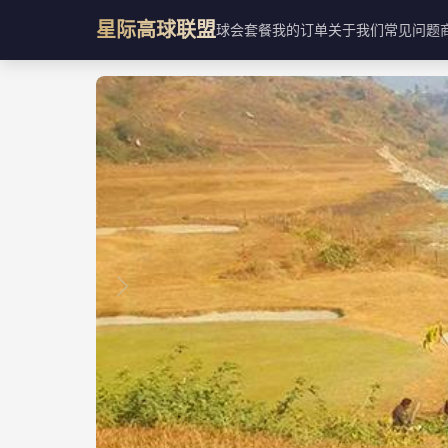
星际高球联盟
球会
套餐
我的订单
关于我们
常见问题