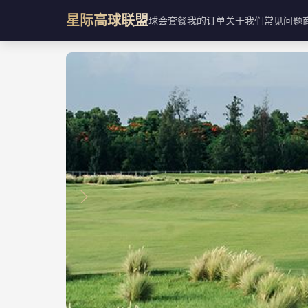
星际高球联盟
球会
套餐
我的订单
关于我们
常见问题