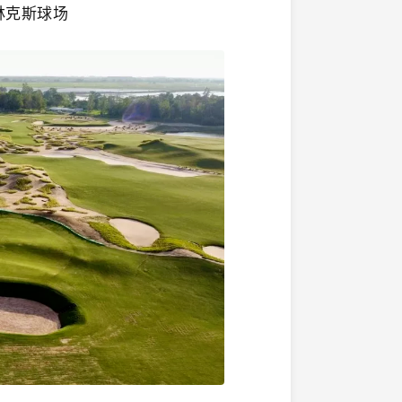
林克斯球场