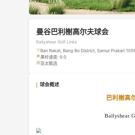
曼谷巴利榭高尔夫球会
Ballyshear Golf Links
Ban Rakat, Bang Bo District, Samut Prakan 10
果岭速度: 9.0
亚太甄选
球会概述
巴利榭高
Ballyshear G