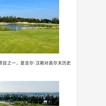
项目之一，是吉尔·汉斯对高尔夫历史