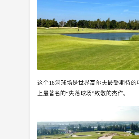
这个18洞球场是世界高尔夫最受期待的
上最著名的“失落球场”致敬的杰作。