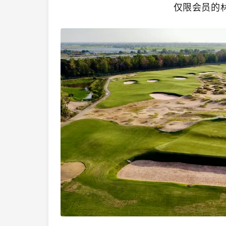
仅限会员的