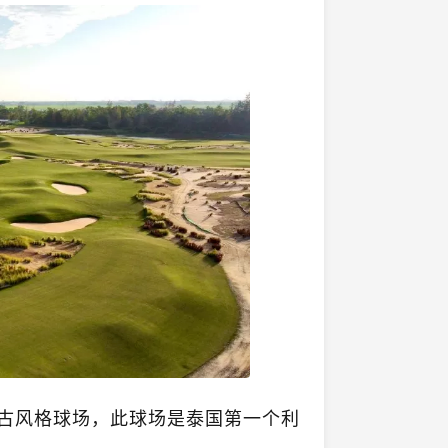
古风格球场，此球场是泰国第一个利