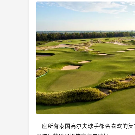
一座所有泰国高尔夫球手都会喜欢的复