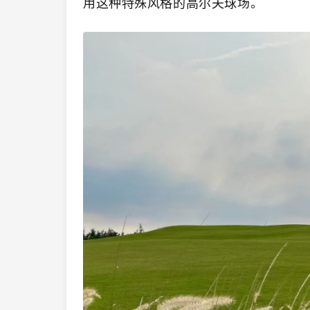
用这种特殊风格的高尔夫球场。