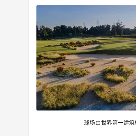
球场由世界第一建筑