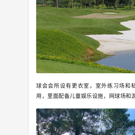
球会会所设有更衣室，室外练习场和
用，里面配备儿童娱乐设施，网球场和