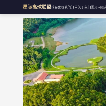
星际高球联盟
球会
套餐
我的订单
关于我们
常见问题