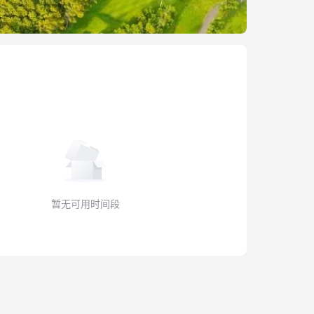
暂无可用时间段