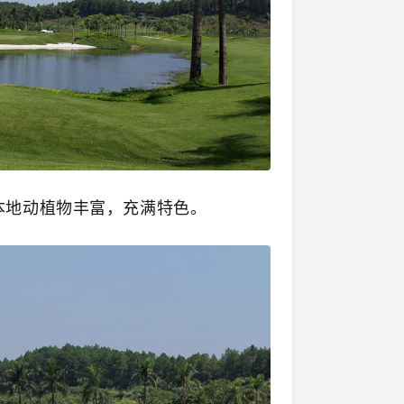
本地动植物丰富，充满特色。