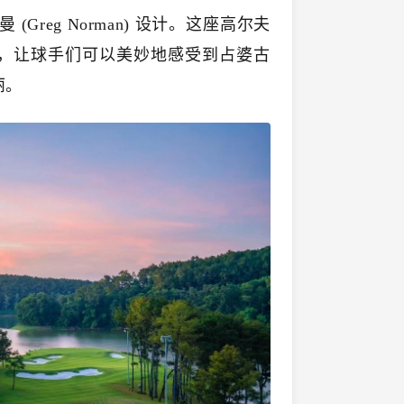
Greg Norman) 设计。这座高尔夫
，让球手们可以美妙地感受到占婆古
丽。