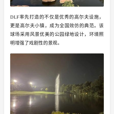
DLF率先打造的不仅是优秀的高尔夫设施，
更是高尔夫小镇，成为全国效仿的典范。该
球场采用风景优美的公园绿地设计，环境照
明增强了戏剧性的景观。