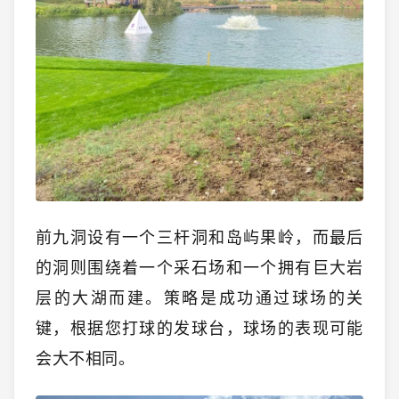
前九洞设有一个三杆洞和岛屿果岭，而最后
的洞则围绕着一个采石场和一个拥有巨大岩
层的大湖而建。策略是成功通过球场的关
键，根据您打球的发球台，球场的表现可能
会大不相同。