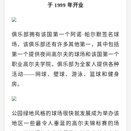
于 1999 年开业
俱乐部拥有该国第一个阿诺·帕尔默签名球
场，该俱乐部还有许多其他第一，其中包括
第一个提供夜间高尔夫的球场和该国第一个
职业高尔夫学院。俱乐部为全家人提供各种
活动——网球、壁球、游泳、篮球和健身
房。
公园绿地风格的球场很快就发展成为举办该
地区一些最令人垂涎的高尔夫锦标赛的场