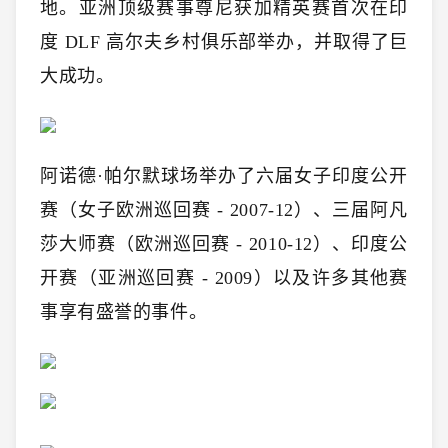
地。亚洲顶级赛事尊尼获加精英赛首次在印
度 DLF 高尔夫乡村俱乐部举办，并取得了巨
大成功。
阿诺德·帕尔默球场举办了六届女子印度公开
赛（女子欧洲巡回赛 - 2007-12）、三届阿凡
莎大师赛（欧洲巡回赛 - 2010-12）、印度公
开赛（亚洲巡回赛 - 2009）以及许多其他赛
事享有盛誉的事件。