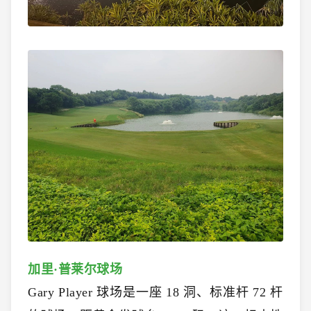
加里·普莱尔球场
Gary Player 球场是一座 18 洞、标准杆 72 杆