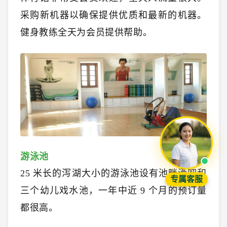
采购新机器以确保提供优质和最新的机器。
健身教练全天为会员提供帮助。
游泳池
25 米长的泻湖大小的游泳池设有池畔酒吧和
专属客服
三个幼儿戏水池，一年中近 9 个月的预订量
都很高。