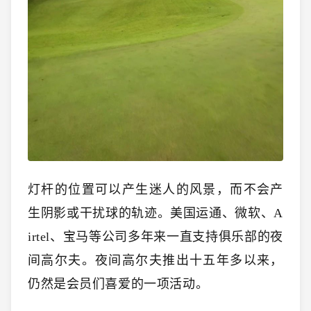
灯杆的位置可以产生迷人的风景，而不会产
生阴影或干扰球的轨迹。美国运通、微软、A
irtel、宝马等公司多年来一直支持俱乐部的夜
间高尔夫。夜间高尔夫推出十五年多以来，
仍然是会员们喜爱的一项活动。