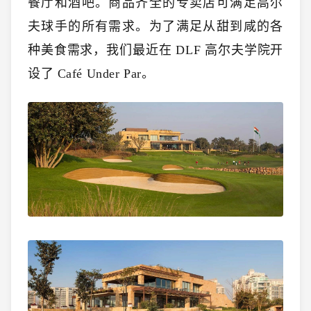
餐厅和酒吧。
商品齐全的专卖店可满足高尔
夫球手的所有需求。
为了满足从甜到咸的各
种美食需求，我们最近在 DLF 高尔夫学院开
设了 Café Under Par。