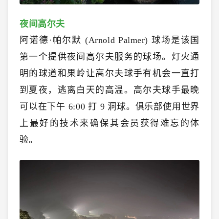
夜间高尔夫
阿诺德·帕尔默 (Arnold Palmer) 球场是该国
第一个提供夜间高尔夫服务的球场。灯火通
明的球道和果岭让高尔夫球手有机会一直打
到夏夜，逃离白天的高温。高尔夫球手最晚
可以在下午 6:00 打 9 洞球。俱乐部使用世界
上最好的技术来确保其会员获得难忘的体
验。