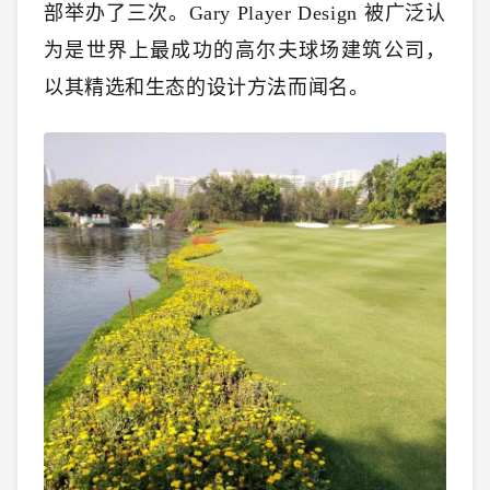
部举办了三次。Gary Player Design 被广泛认
为是世界上最成功的高尔夫球场建筑公司，
以其精选和生态的设计方法而闻名。