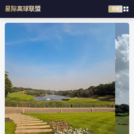
星际高球联盟
登录