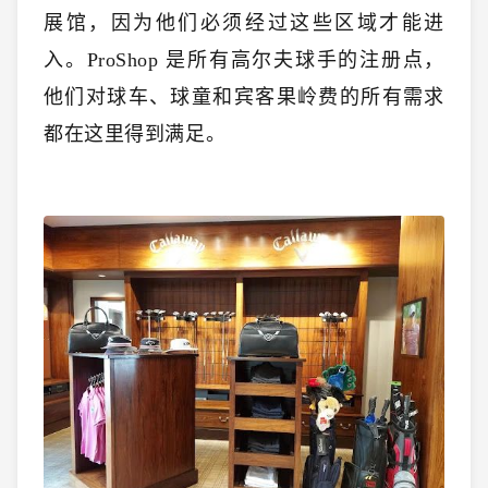
展馆，因为他们必须经过这些区域才能进
入。ProShop 是所有高尔夫球手的注册点，
他们对球车、球童和宾客果岭费的所有需求
都在这里得到满足。