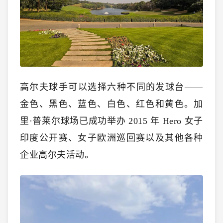
高尔夫球手可以选择六种不同的发球台——
金色、黑色、蓝色、白色、红色和黄色。加
里·普莱尔球场已成功举办 2015 年 Hero 女子
印度公开赛、女子欧洲巡回赛以及其他各种
企业高尔夫活动。