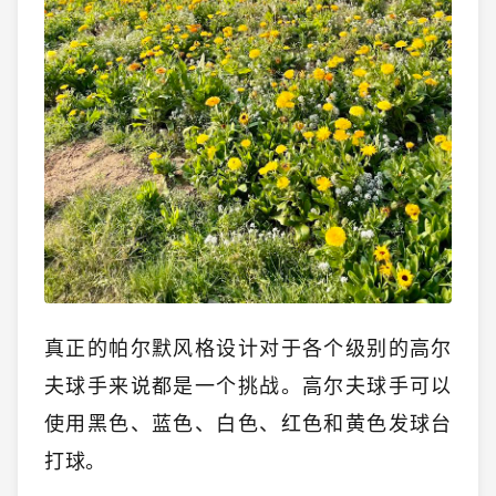
真正的帕尔默风格设计对于各个级别的高尔
夫球手来说都是一个挑战。高尔夫球手可以
使用黑色、蓝色、白色、红色和黄色发球台
打球。