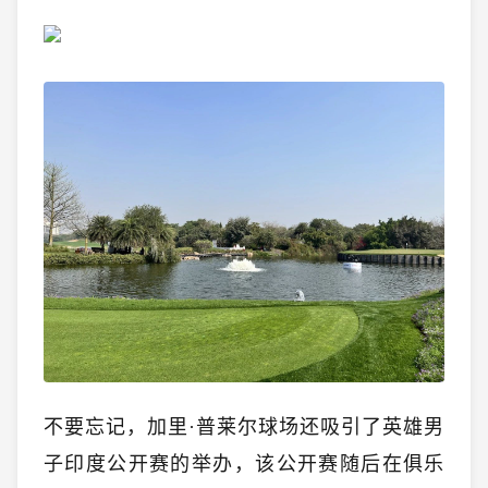
不要忘记，加里·普莱尔球场还吸引了英雄男
子印度公开赛的举办，该公开赛随后在俱乐