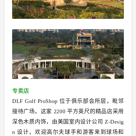
专卖店
DLF Golf ProShop 位于俱乐部会所层，毗邻
接待广场。这家 2200 平方英尺的精品店采用
深色木质内饰，由美国室内设计公司 Z-Desig
n 设计，欢迎高尔夫球手和游客来到球场和