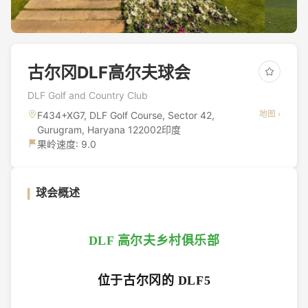
古尔冈DLF高尔夫球会
DLF Golf and Country Club
地图 ›
F434+XG7, DLF Golf Course, Sector 42,
Gurugram, Haryana 122002印度
果岭速度: 9.0
球会概述
DLF 高尔夫乡村俱乐部
位于古尔冈的 DLF5