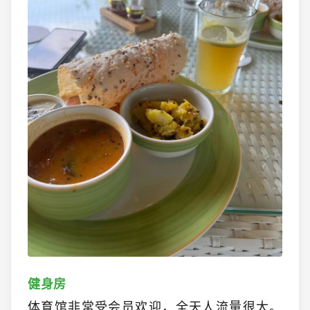
健身房
体育馆非常受会员欢迎，全天人流量很大。