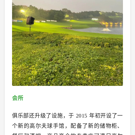
会所
俱乐部还升级了设施，于 2015 年初开设了一
个新的高尔夫球手馆，配备了新的储物柜、