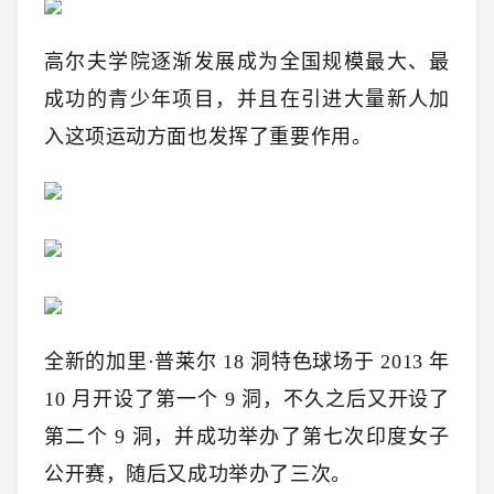
高尔夫学院逐渐发展成为全国规模最大、最
成功的青少年项目，并且在引进大量新人加
入这项运动方面也发挥了重要作用。
全新的加里·普莱尔 18 洞特色球场于 2013 年
10 月开设了第一个 9 洞，不久之后又开设了
第二个 9 洞，并成功举办了第七次印度女子
公开赛，随后又成功举办了三次。